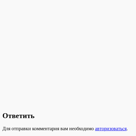
Ответить
Для отправки комментария вам необходимо
авторизоваться
.