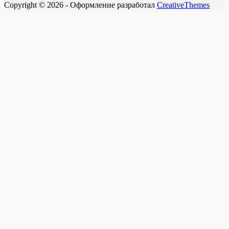
Copyright © 2026 - Оформление разработал
CreativeThemes