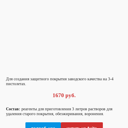
Для создания защитного покрытия заводского качества на 3-4
пистолетах.
1670 руб.
Состав:
реагенты для приготовления 3 литров растворов для
удаления старого покрытия, обезжиривания, воронения.