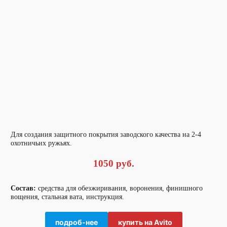
Для создания защитного покрытия заводского качества на 2-4
охотничьих ружьях.
1050 руб.
Состав:
средства для обезжиривания, воронения, финишного
вощения, стальная вата, инструкция.
подроб-нее
купить на Avito