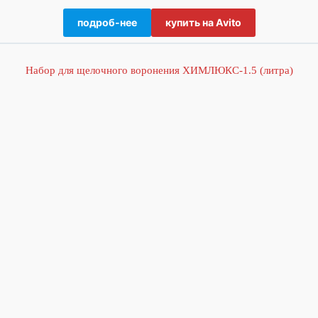
подроб-нее
купить на Avito
Набор для щелочного воронения ХИМЛЮКС-1.5 (литра)