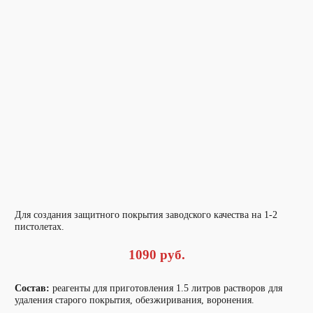
Для создания защитного покрытия заводского качества на 1-2
пистолетах.
1090 руб.
Состав:
реагенты для приготовления 1.5 литров растворов для
удаления старого покрытия, обезжиривания, воронения.