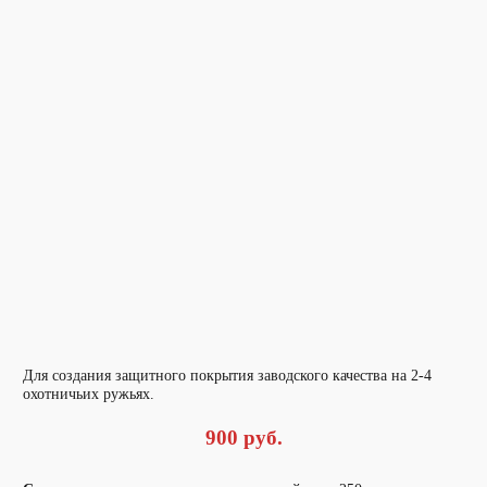
Для создания защитного покрытия заводского качества на 2-4
охотничьих ружьях.
900 руб.