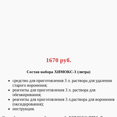
1670 руб.
Состав набора ХИМОКС-3 (литра)
средство для приготовления 3 л. раствора для удаления
старого воронения;
реагенты для приготовления 3 л. раствора для
обезжиривания;
реагенты для приготовления 3 л.раствора для воронения
(оксидирования);
инструкция.