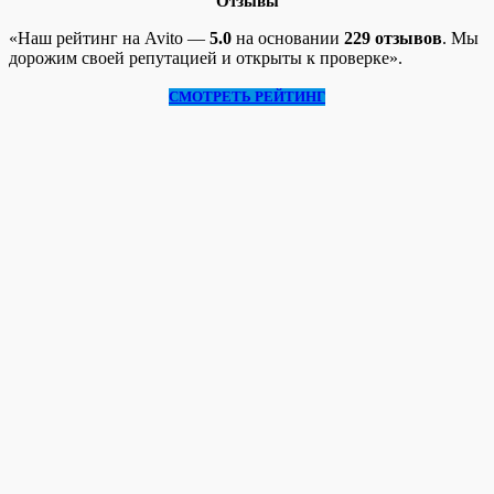
Отзывы
«Наш рейтинг на Avito —
5.0
на основании
229 отзывов
. Мы
дорожим своей репутацией и открыты к проверке».
СМОТРЕТЬ РЕЙТИНГ