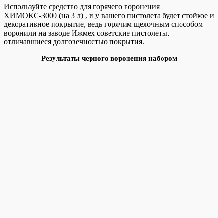
Используйте средство для горячего воронения
ХИМОКС-3000 (на 3 л) , и у вашего пистолета будет стойкое и
декоративное покрытие, ведь горячим щелочным способом
воронили на заводе Ижмех советские пистолеты,
отличавшиеся долговечностью покрытия.
Результаты черного воронения набором