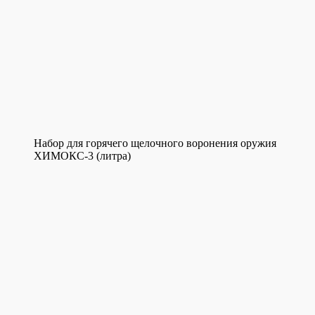
Набор для горячего щелочного воронения оружия
ХИМОКС-3 (литра)