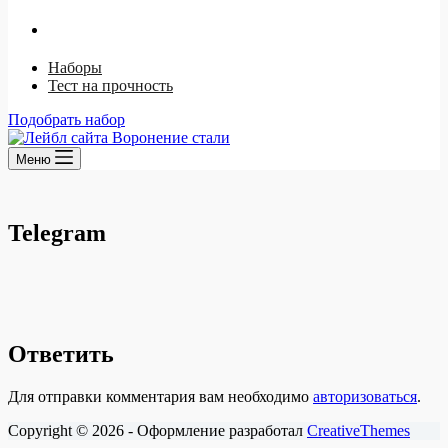
Ржавый лак
Щелочной способ
Наборы
Тест на прочность
Подобрать набор
Меню
Telegram
Ответить
Для отправки комментария вам необходимо
авторизоваться
.
Copyright © 2026 - Оформление разработал
CreativeThemes