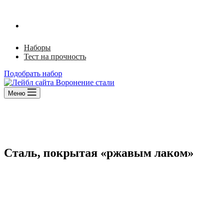
Наборы
Тест на прочность
Подобрать набор
Меню
Сталь, покрытая «ржавым лаком»