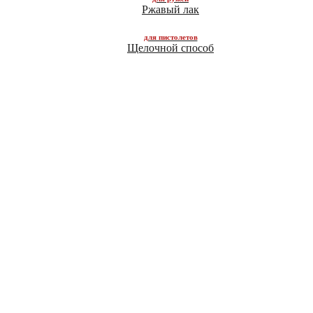
Ржавый лак
Щелочной способ