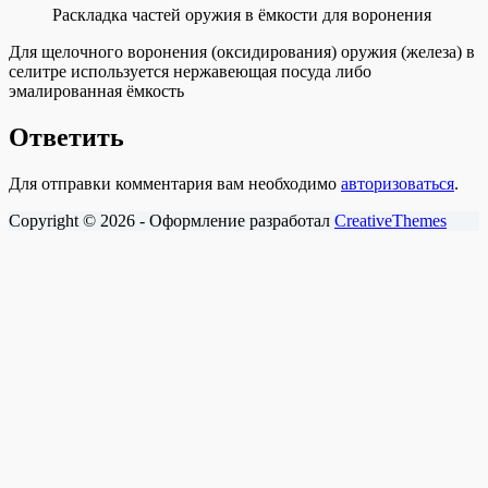
Раскладка частей оружия в ёмкости для воронения
Для щелочного воронения (оксидирования) оружия (железа) в
селитре используется нержавеющая посуда либо
эмалированная ёмкость
Ответить
Для отправки комментария вам необходимо
авторизоваться
.
Copyright © 2026 - Оформление разработал
CreativeThemes