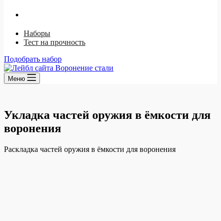
Ржавый лак
Щелочной способ
Наборы
Тест на прочность
Подобрать набор
Меню
Укладка частей оружия в ёмкости для
воронения
Раскладка частей оружия в ёмкости для воронения