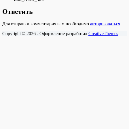
Ответить
Для отправки комментария вам необходимо
авторизоваться
.
Copyright © 2026 - Оформление разработал
CreativeThemes