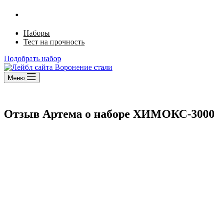
Ржавый лак
Щелочной способ
Наборы
Тест на прочность
Подобрать набор
Меню
Отзыв Артема о наборе ХИМОКС-3000