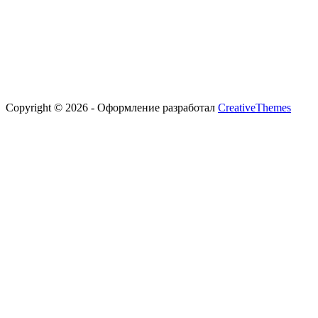
Copyright © 2026 - Оформление разработал
CreativeThemes