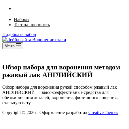
Ржавый лак
Щелочной способ
Наборы
Тест на прочность
Подобрать набор
Меню
Обзор набора для воронения методом
ржавый лак АНГЛИЙСКИЙ
Обзор набора для воронения ружей способом ржавый лак
АНГЛИЙСКИЙ — высокоэффективные средства для
обезжиривания деталей, воронения, финишного вощения,
стальную вату
Copyright © 2026 - Оформление разработал
CreativeThemes