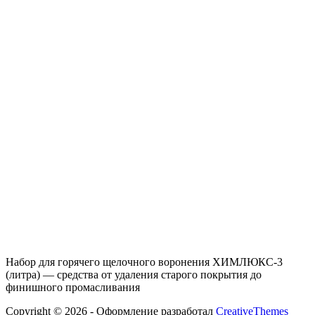
Набор для горячего щелочного воронения ХИМЛЮКС-3
(литра) — средства от удаления старого покрытия до
финишного промасливания
Copyright © 2026 - Оформление разработал
CreativeThemes