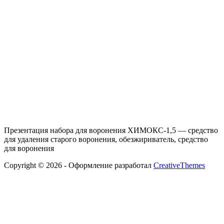
Презентация набора для воронения ХИМОКС-1,5 — средство
для удаления старого воронения, обезжириватель, средство
для воронения
Copyright © 2026 - Оформление разработал
CreativeThemes