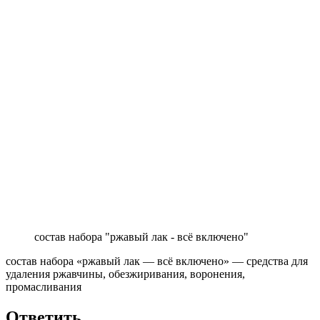
состав набора "ржавый лак - всё включено"
состав набора «ржавый лак — всё включено» — средства для
удаления ржавчины, обезжиривания, воронения,
промасливания
Ответить