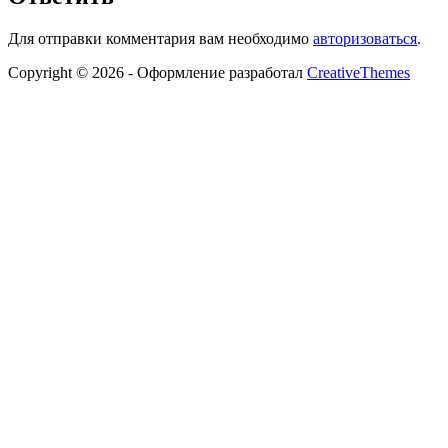
Для отправки комментария вам необходимо
авторизоваться
.
Copyright © 2026 - Оформление разработал
CreativeThemes