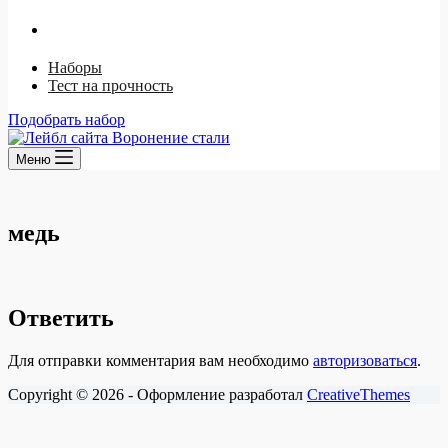
Ржавый лак
Щелочной способ
Наборы
Тест на прочность
Подобрать набор
Меню
медь
Ответить
Для отправки комментария вам необходимо
авторизоваться
.
Copyright © 2026 - Оформление разработал
CreativeThemes