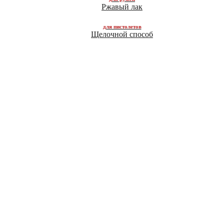
Ржавый лак
Щелочной способ