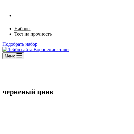
Наборы
Тест на прочность
Подобрать набор
Меню
черненый цинк