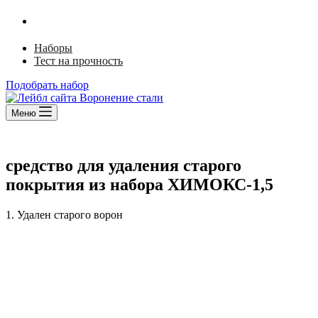
Ржавый лак
Щелочной способ
Наборы
Тест на прочность
Подобрать набор
Меню
средство для удаления старого
покрытия из набора ХИМОКС-1,5
1. Удален старого ворон