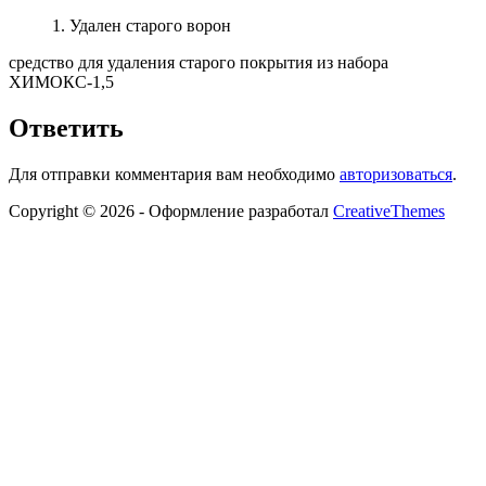
1. Удален старого ворон
средство для удаления старого покрытия из набора
ХИМОКС-1,5
Ответить
Для отправки комментария вам необходимо
авторизоваться
.
Copyright © 2026 - Оформление разработал
CreativeThemes